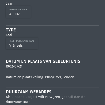
Jaar
PUBLICATIE JAAR
1902
TYPE
Taal
HEEFT PUBLICATIE TAAL
Engels
DATUM EN PLAATS VAN GEBEURTENIS
1902-07-21
Datum en plaats veiling: 1902/07/21, London.
DUURZAAM WEBADRES
Als u naar dit object wilt verwijzen, gebruik dan de
duurzame URL: