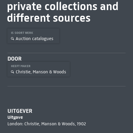
private collections and
different sources
IS SOORT WERK
Auction catalogues
DOOR
HEEFT MAKER
Christie, Manson & Woods
UITGEVER
Uitgave
London: Christie, Manson & Woods, 1902