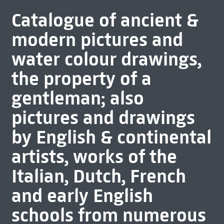
Catalogue of ancient &
modern pictures and
water colour drawings,
the property of a
gentleman; also
pictures and drawings
by English & continental
artists, works of the
Italian, Dutch, French
and early English
schools from numerous