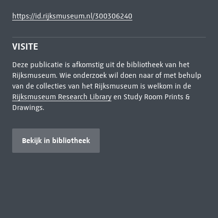
https://id.rijksmuseum.nl/300306240
VISITE
Deze publicatie is afkomstig uit de bibliotheek van het
Rijksmuseum. Wie onderzoek wil doen naar of met behulp
van de collecties van het Rijksmuseum is welkom in de
Rijksmuseum Research Library
en Study Room Prints &
Drawings.
Bekijk in bibliotheek