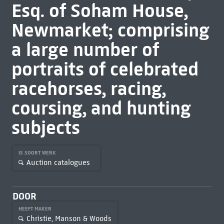
Esq. of Soham House,
Newmarket; comprising
a large number of
portraits of celebrated
racehorses, racing,
coursing, and hunting
subjects
IS SOORT WERK
Auction catalogues
DOOR
HEEFT MAKER
Christie, Manson & Woods