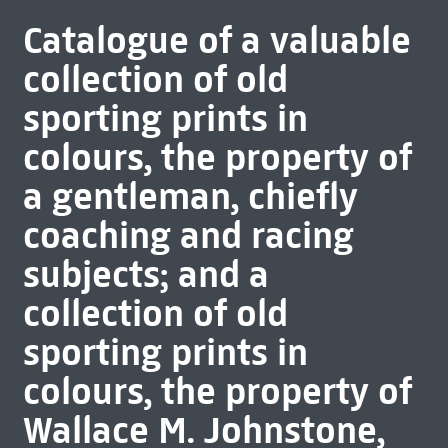
Catalogue of a valuable
collection of old
sporting prints in
colours, the property of
a gentleman, chiefly
coaching and racing
subjects; and a
collection of old
sporting prints in
colours, the property of
Wallace M. Johnstone,