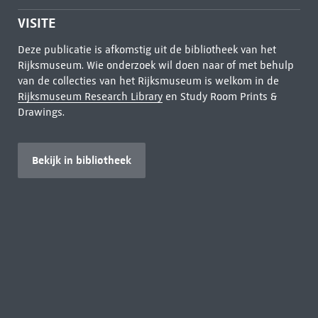
VISITE
Deze publicatie is afkomstig uit de bibliotheek van het
Rijksmuseum. Wie onderzoek wil doen naar of met behulp
van de collecties van het Rijksmuseum is welkom in de
Rijksmuseum Research Library
en Study Room Prints &
Drawings.
Bekijk in bibliotheek