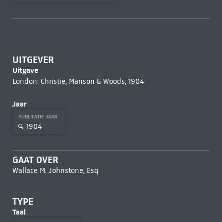
UITGEVER
Uitgave
London: Christie, Manson & Woods, 1904
Jaar
PUBLICATIE JAAR
1904
GAAT OVER
Wallace M. Johnstone, Esq
TYPE
Taal