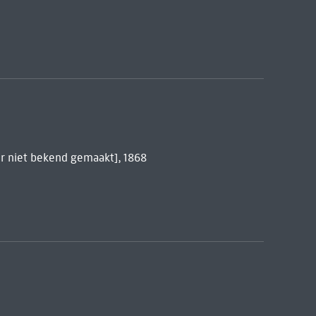
er niet bekend gemaakt], 1868