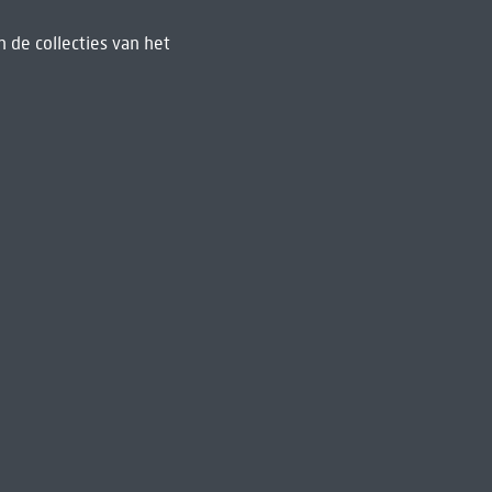
 de collecties van het