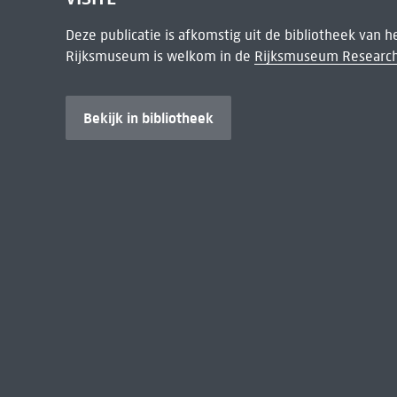
Deze publicatie is afkomstig uit de bibliotheek van 
Rijksmuseum is welkom in de
Rijksmuseum Research
Bekijk in bibliotheek