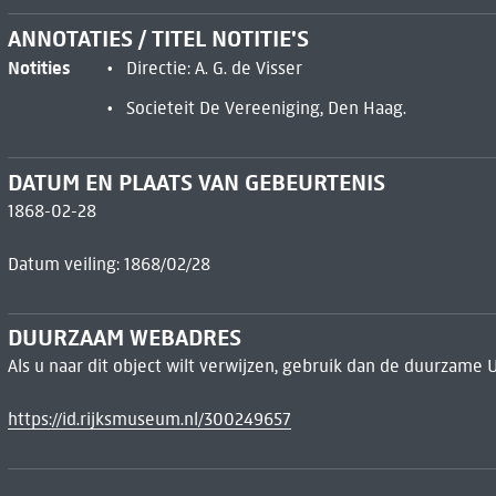
ANNOTATIES / TITEL NOTITIE'S
Notities
Directie: A. G. de Visser
Societeit De Vereeniging, Den Haag.
DATUM EN PLAATS VAN GEBEURTENIS
1868-02-28
Datum veiling: 1868/02/28
DUURZAAM WEBADRES
Als u naar dit object wilt verwijzen, gebruik dan de duurzame 
https://id.rijksmuseum.nl/300249657