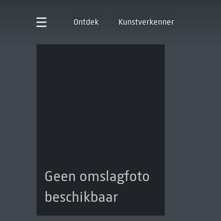
Ontdek
Kunstverkenner
Geen omslagfoto
beschikbaar