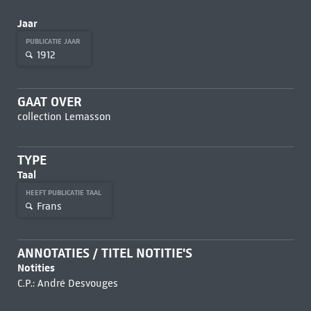
Jaar
PUBLICATIE JAAR
1912
GAAT OVER
collection Lemasson
TYPE
Taal
HEEFT PUBLICATIE TAAL
Frans
ANNOTATIES / TITEL NOTITIE'S
Notities
C.P.: André Desvouges