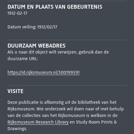
DATUM EN PLAATS VAN GEBEURTENIS
1912-02-17
Datum veiling: 1912/02/17
DUURZAAM WEBADRES
Als u naar dit object wilt verwijzen, gebruik dan de
duurzame URL:
https://id.rijksmuseum.nl/300199591
VISITE
Deze publicatie is afkomstig uit de bibliotheek van het
Rijksmuseum. Wie onderzoek wil doen naar of met behulp
van de collecties van het Rijksmuseum is welkom in de
Rijksmuseum Research Library
en Study Room Prints &
Drawings.