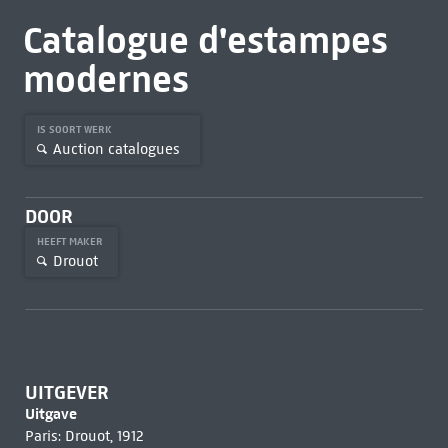
Catalogue d'estampes
modernes
IS SOORT WERK
Auction catalogues
DOOR
HEEFT MAKER
Drouot
UITGEVER
Uitgave
Paris: Drouot, 1912