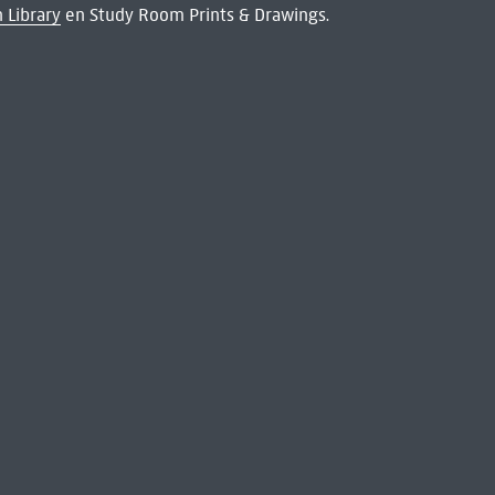
 Library
en Study Room Prints & Drawings.