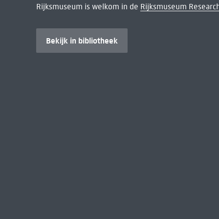
Rijksmuseum is welkom in de
Rijksmuseum Research
Bekijk in bibliotheek