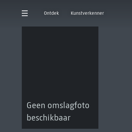
Ontdek
Kunstverkenner
Geen omslagfoto
beschikbaar