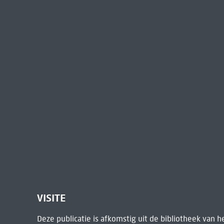
VISITE
Deze publicatie is afkomstig uit de bibliotheek van 