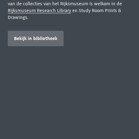
van de collecties van het Rijksmuseum is welkom in de
Rijksmuseum Research Library
en Study Room Prints &
Drawings.
Bekijk in bibliotheek