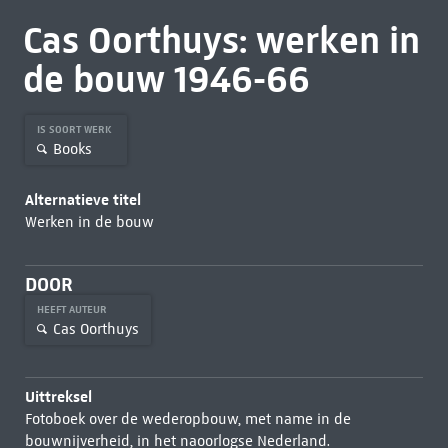
Cas Oorthuys: werken in
de bouw 1946-66
IS SOORT WERK
Books
Alternatieve titel
Werken in de bouw
DOOR
HEEFT AUTEUR
Cas Oorthuys
Uittreksel
Fotoboek over de wederopbouw, met name in de
bouwnijverheid, in het naoorlogse Nederland.