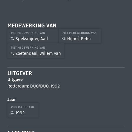
MEDEWERKING VAN
MET MEDEWERKING VAN
MET MEDEWERKING VAN
Speksnijder, Aad
Nijhof, Peter
MET MEDEWERKING VAN
Zoetendaal, Willem van
UITGEVER
Uitgave
Rotterdam: DUO/DUO, 1992
Jaar
PUBLICATIE JAAR
1992