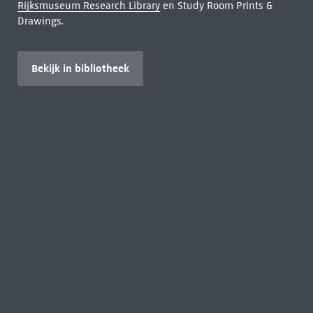
Rijksmuseum Research Library
en Study Room Prints &
Drawings.
Bekijk in bibliotheek