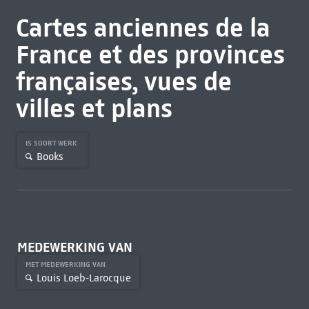
Cartes anciennes de la
France et des provinces
françaises, vues de
villes et plans
IS SOORT WERK
Books
MEDEWERKING VAN
MET MEDEWERKING VAN
Louis Loeb-Larocque