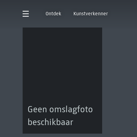
Ontdek
Kunstverkenner
Geen omslagfoto
beschikbaar