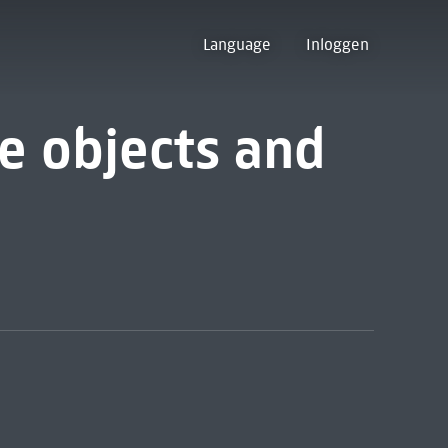
Language
Inloggen
ve objects and