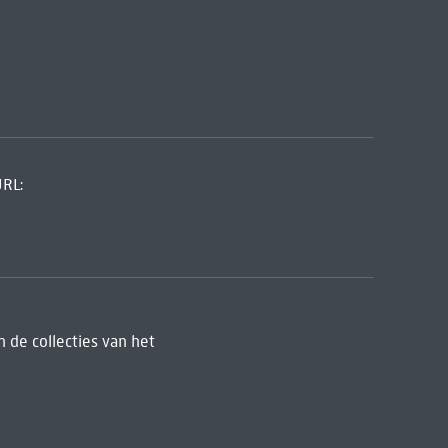
URL:
 de collecties van het