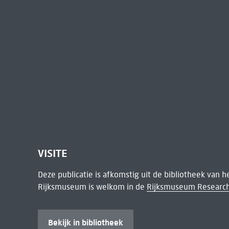
VISITE
Deze publicatie is afkomstig uit de bibliotheek van 
Rijksmuseum is welkom in de
Rijksmuseum Research
Bekijk in bibliotheek