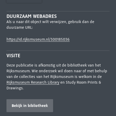
DUURZAAM WEBADRES
Als u naar dit object wilt verwijzen, gebruik dan de
duurzame URL:
https://id.rijksmuseum.nl/300185036
VISITE
Deze publicatie is afkomstig uit de bibliotheek van het
Rijksmuseum. Wie onderzoek wil doen naar of met behulp
van de collecties van het Rijksmuseum is welkom in de
Rijksmuseum Research Library
en Study Room Prints &
Drawings.
Bekijk in bibliotheek