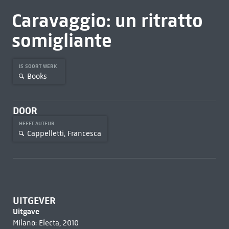
Caravaggio: un ritratto
somigliante
IS SOORT WERK
Books
DOOR
HEEFT AUTEUR
Cappelletti, Francesca
UITGEVER
Uitgave
Milano: Electa, 2010