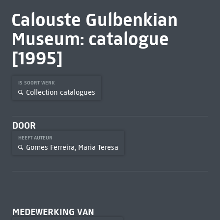
Calouste Gulbenkian
Museum: catalogue
[1995]
IS SOORT WERK
Collection catalogues
DOOR
HEEFT AUTEUR
Gomes Ferreira, Maria Teresa
MEDEWERKING VAN