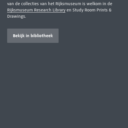
van de collecties van het Rijksmuseum is welkom in de
Rijksmuseum Research Library
en Study Room Prints &
Drawings.
Bekijk in bibliotheek