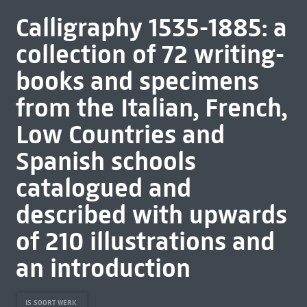
Calligraphy 1535-1885: a
collection of 72 writing-
books and specimens
from the Italian, French,
Low Countries and
Spanish schools
catalogued and
described with upwards
of 210 illustrations and
an introduction
IS SOORT WERK