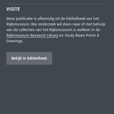
VISITE
Deze publicatie is afkomstig uit de bibliotheek van het
Rijksmuseum. Wie onderzoek wil doen naar of met behulp
van de collecties van het Rijksmuseum is welkom in de
Rijksmuseum Research Library
en Study Room Prints &
Drawings.
Bekijk in bibliotheek