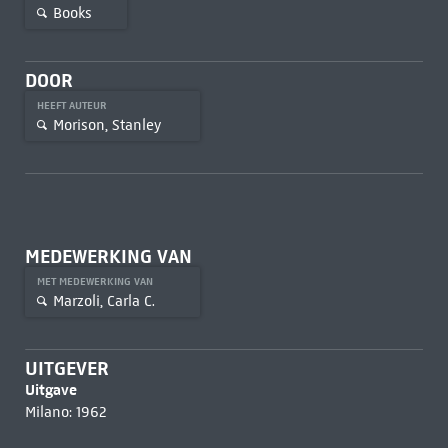
Books
DOOR
HEEFT AUTEUR
Morison, Stanley
MEDEWERKING VAN
MET MEDEWERKING VAN
Marzoli, Carla C.
UITGEVER
Uitgave
Milano: 1962