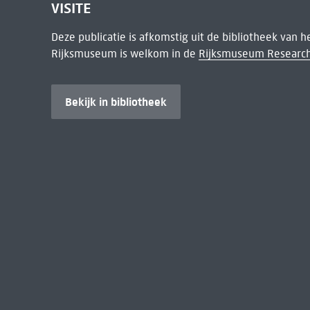
VISITE
Deze publicatie is afkomstig uit de bibliotheek van 
Rijksmuseum is welkom in de
Rijksmuseum Research
Bekijk in bibliotheek