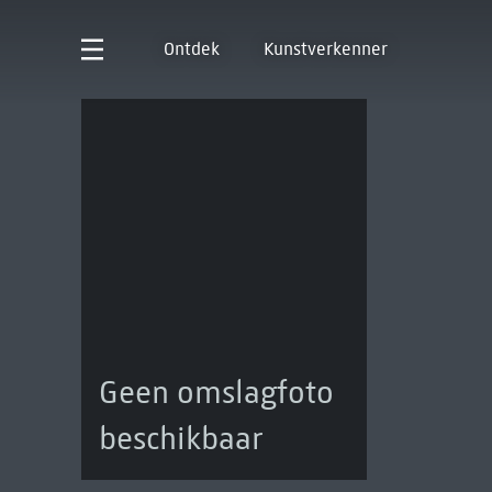
Ontdek
Kunstverkenner
Geen omslagfoto
beschikbaar