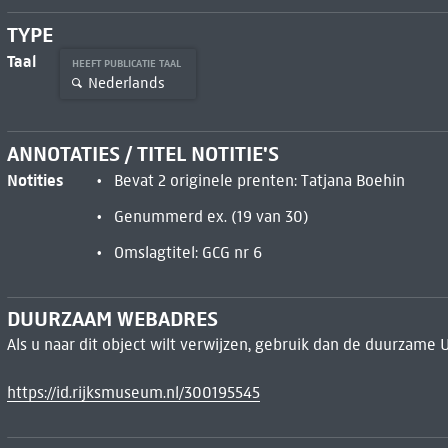
TYPE
Taal
HEEFT PUBLICATIE TAAL
Nederlands
ANNOTATIES / TITEL NOTITIE'S
Notities
Bevat 2 originele prenten: Tatjana Boehin
Genummerd ex. (19 van 30)
Omslagtitel: GCG nr 6
DUURZAAM WEBADRES
Als u naar dit object wilt verwijzen, gebruik dan de duurzame 
https://id.rijksmuseum.nl/300195545