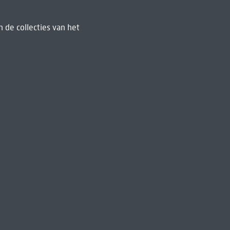
 de collecties van het