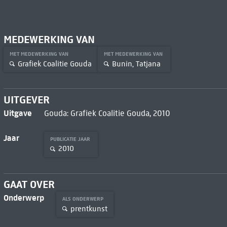
MEDEWERKING VAN
MET MEDEWERKING VAN
MET MEDEWERKING VAN
Grafiek Coalitie Gouda
Bunin, Tatjana
UITGEVER
Uitgave
Gouda: Grafiek Coalitie Gouda, 2010
Jaar
PUBLICATIE JAAR
2010
GAAT OVER
Onderwerp
ALS ONDERWERP
prentkunst