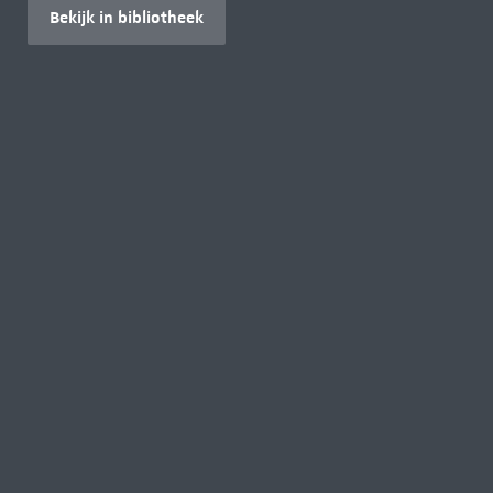
Bekijk in bibliotheek