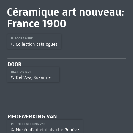
Céramique art nouveau:
France 1900
IS SOORT WERK
Collection catalogues
DOOR
HEEFT AUTEUR
Dell'Ava, Suzanne
MEDEWERKING VAN
MET MEDEWERKING VAN
Musée d'art et d'histoire Genève