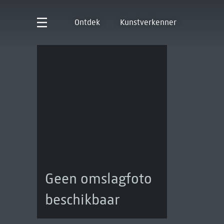
Ontdek
Kunstverkenner
Geen omslagfoto
beschikbaar