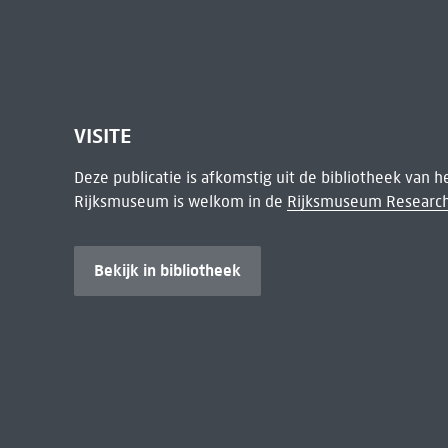
VISITE
Deze publicatie is afkomstig uit de bibliotheek van 
Rijksmuseum is welkom in de
Rijksmuseum Research
Bekijk in bibliotheek