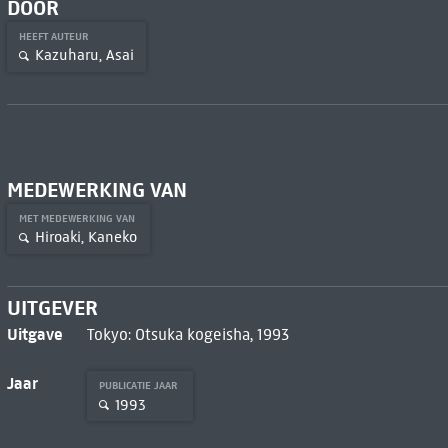
DOOR
HEEFT AUTEUR
Kazuharu, Asai
MEDEWERKING VAN
MET MEDEWERKING VAN
Hiroaki, Kaneko
UITGEVER
Uitgave
Tokyo: Otsuka kogeisha, 1993
Jaar
PUBLICATIE JAAR
1993