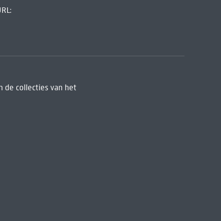
URL:
 de collecties van het