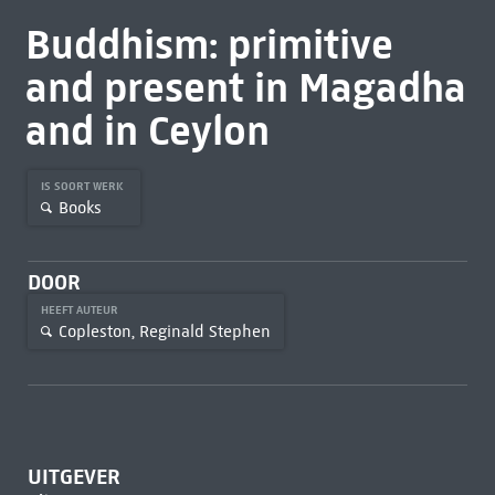
Buddhism: primitive
and present in Magadha
and in Ceylon
IS SOORT WERK
Books
DOOR
HEEFT AUTEUR
Copleston, Reginald Stephen
UITGEVER