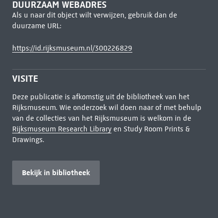
DUURZAAM WEBADRES
Als u naar dit object wilt verwijzen, gebruik dan de
duurzame URL:
https://id.rijksmuseum.nl/300226829
VISITE
Deze publicatie is afkomstig uit de bibliotheek van het
Rijksmuseum. Wie onderzoek wil doen naar of met behulp
van de collecties van het Rijksmuseum is welkom in de
Rijksmuseum Research Library
en Study Room Prints &
Drawings.
Bekijk in bibliotheek