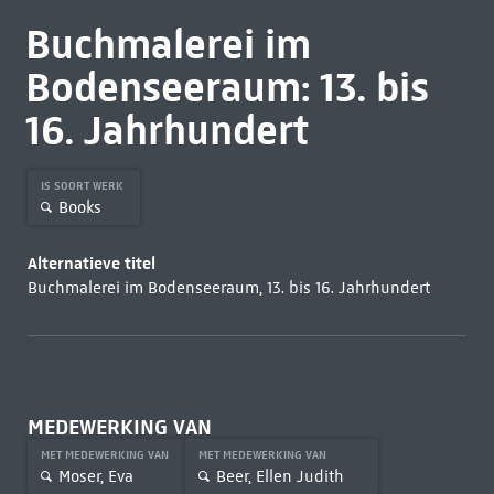
Buchmalerei im
Bodenseeraum: 13. bis
16. Jahrhundert
IS SOORT WERK
Books
Alternatieve titel
Buchmalerei im Bodenseeraum, 13. bis 16. Jahrhundert
MEDEWERKING VAN
MET MEDEWERKING VAN
MET MEDEWERKING VAN
Moser, Eva
Beer, Ellen Judith