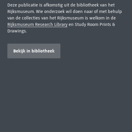
Deze publicatie is afkomstig uit de bibliotheek van het
Rijksmuseum. Wie onderzoek wil doen naar of met behulp
van de collecties van het Rijksmuseum is welkom in de
Rijksmuseum Research Library
en Study Room Prints &
Drawings.
Bekijk in bibliotheek