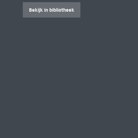
Bekijk in bibliotheek