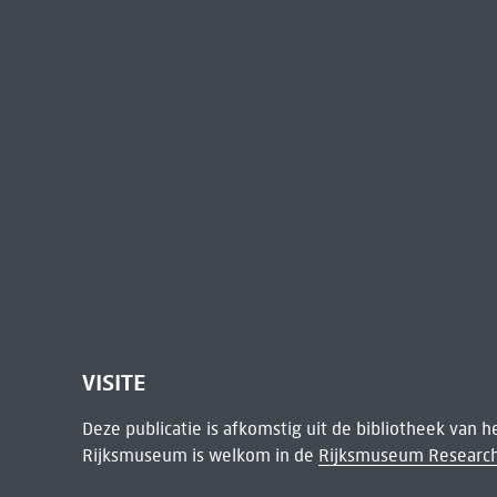
VISITE
Deze publicatie is afkomstig uit de bibliotheek van 
Rijksmuseum is welkom in de
Rijksmuseum Research