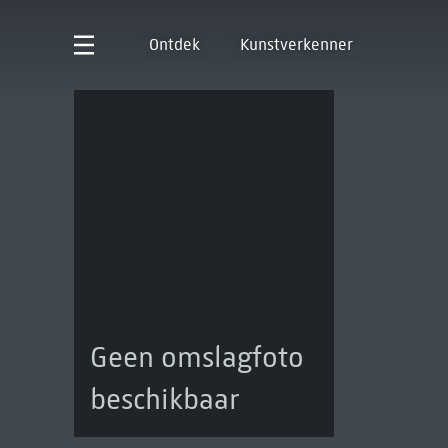
Ontdek
Kunstverkenner
Geen omslagfoto
beschikbaar