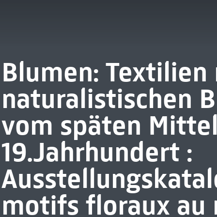
Blumen: Textilien
naturalistischen
vom späten Mittel
19.Jahrhundert :
Ausstellungskatalo
motifs floraux au