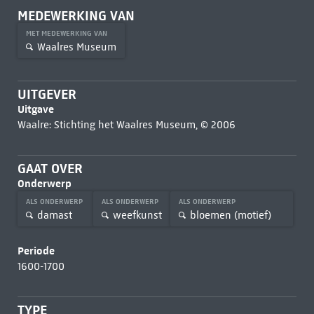
MEDEWERKING VAN
MET MEDEWERKING VAN
Waalres Museum
UITGEVER
Uitgave
Waalre: Stichting het Waalres Museum, © 2006
GAAT OVER
Onderwerp
ALS ONDERWERP
ALS ONDERWERP
ALS ONDERWERP
damast
weefkunst
bloemen (motief)
Periode
1600-1700
TYPE