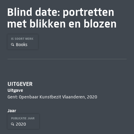
Blind date: portretten
met blikken en blozen
IS SOORT WERK
Books
UITGEVER
Uitgave
Gent: Openbaar Kunstbezit Vlaanderen, 2020
Jaar
PUBLICATIE JAAR
2020