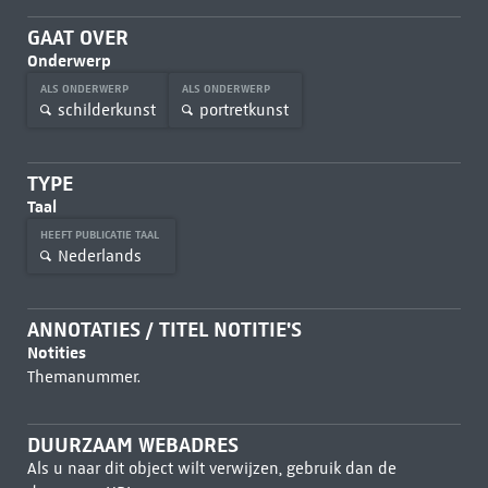
GAAT OVER
Onderwerp
ALS ONDERWERP
ALS ONDERWERP
schilderkunst
portretkunst
TYPE
Taal
HEEFT PUBLICATIE TAAL
Nederlands
ANNOTATIES / TITEL NOTITIE'S
Notities
Themanummer.
DUURZAAM WEBADRES
Als u naar dit object wilt verwijzen, gebruik dan de