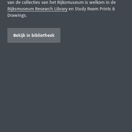
van de collecties van het Rijksmuseum is welkom in de
Rijksmuseum Research Library
en Study Room Prints &
Drawings.
Bekijk in bibliotheek