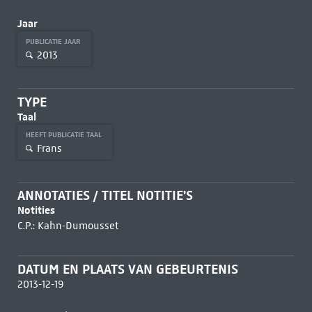
Jaar
PUBLICATIE JAAR
2013
TYPE
Taal
HEEFT PUBLICATIE TAAL
Frans
ANNOTATIES / TITEL NOTITIE'S
Notities
C.P.: Kahn-Dumousset
DATUM EN PLAATS VAN GEBEURTENIS
2013-12-19