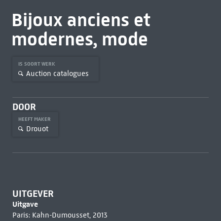
Bijoux anciens et
modernes, mode
IS SOORT WERK
Auction catalogues
DOOR
HEEFT MAKER
Drouot
UITGEVER
Uitgave
Paris: Kahn-Dumousset, 2013