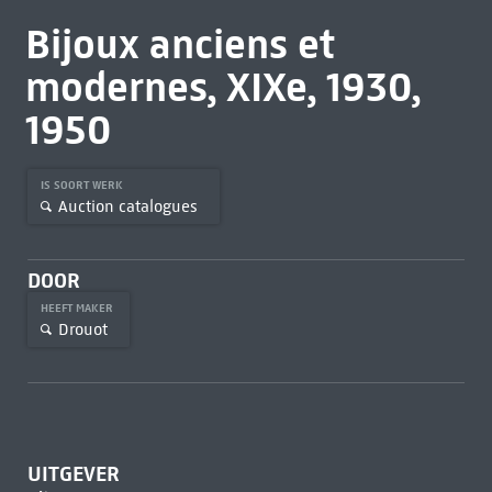
Bijoux anciens et
modernes, XIXe, 1930,
1950
IS SOORT WERK
Auction catalogues
DOOR
HEEFT MAKER
Drouot
UITGEVER