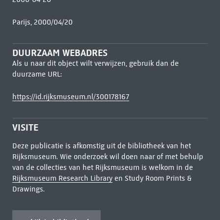
Parijs, 2000/04/20
DUURZAAM WEBADRES
Als u naar dit object wilt verwijzen, gebruik dan de
duurzame URL:
https://id.rijksmuseum.nl/300178167
VISITE
Deze publicatie is afkomstig uit de bibliotheek van het
Rijksmuseum. Wie onderzoek wil doen naar of met behulp
van de collecties van het Rijksmuseum is welkom in de
Rijksmuseum Research Library
en Study Room Prints &
Drawings.