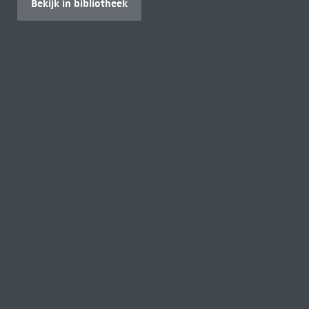
Bekijk in bibliotheek