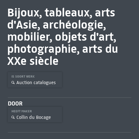
Bijoux, tableaux, arts
d'Asie, archéologie,
mobilier, objets d'art,
photographie, arts du
XXe siècle
IS SOORT WERK
Auction catalogues
DOOR
HEEFT MAKER
Collin du Bocage