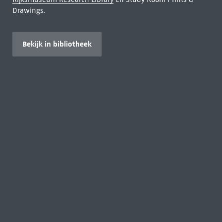
Drawings.
Bekijk in bibliotheek