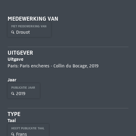
MEDEWERKING VAN
MET MEDEWERKING VAN
Drouot
UITGEVER
Uitgave
Paris: Paris encheres - Collin du Bocage, 2019
Jaar
PUBLICATIE JAAR
2019
TYPE
Taal
HEEFT PUBLICATIE TAAL
Frans