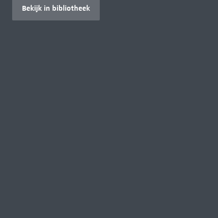
Bekijk in bibliotheek