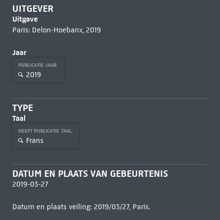
UITGEVER
Uitgave
Paris: Delon-Hoebanx, 2019
Jaar
PUBLICATIE JAAR
2019
TYPE
Taal
HEEFT PUBLICATIE TAAL
Frans
DATUM EN PLAATS VAN GEBEURTENIS
2019-03-27
Datum en plaats veiling: 2019/03/27, Paris.