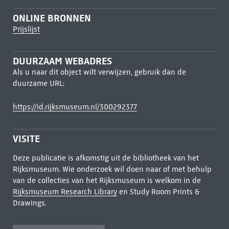
ONLINE BRONNEN
Prijslijst
DUURZAAM WEBADRES
Als u naar dit object wilt verwijzen, gebruik dan de
duurzame URL:
https://id.rijksmuseum.nl/300292377
VISITE
Deze publicatie is afkomstig uit de bibliotheek van het
Rijksmuseum. Wie onderzoek wil doen naar of met behulp
van de collecties van het Rijksmuseum is welkom in de
Rijksmuseum Research Library
en Study Room Prints &
Drawings.