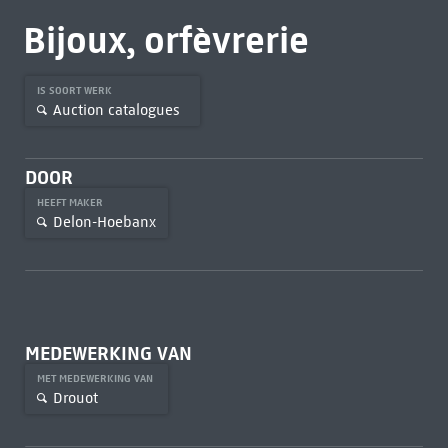
Bijoux, orfèvrerie
IS SOORT WERK
Auction catalogues
DOOR
HEEFT MAKER
Delon-Hoebanx
MEDEWERKING VAN
MET MEDEWERKING VAN
Drouot