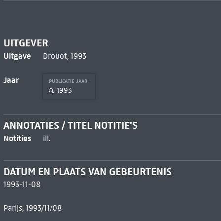
UITGEVER
Uitgave
Drouot, 1993
Jaar
PUBLICATIE JAAR
1993
ANNOTATIES / TITEL NOTITIE'S
Notities
ill.
DATUM EN PLAATS VAN GEBEURTENIS
1993-11-08
Parijs, 1993/11/08