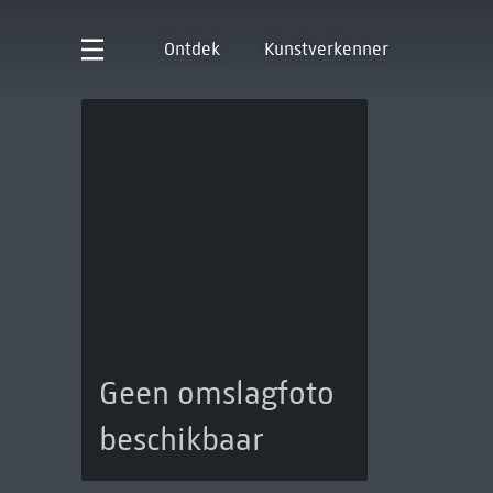
Ontdek
Kunstverkenner
Geen omslagfoto
beschikbaar