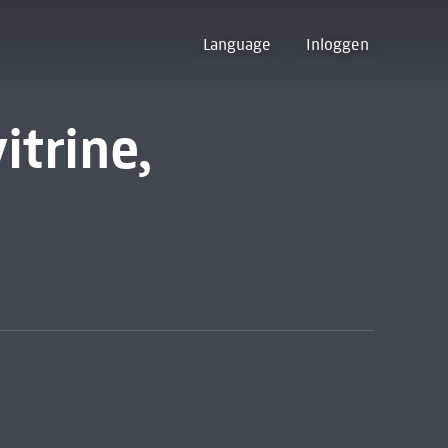
Language
Inloggen
itrine,