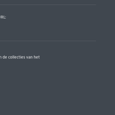
URL:
 de collecties van het