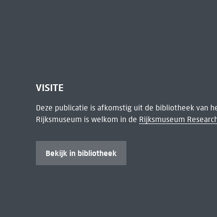
VISITE
Deze publicatie is afkomstig uit de bibliotheek van 
Rijksmuseum is welkom in de
Rijksmuseum Research
Bekijk in bibliotheek