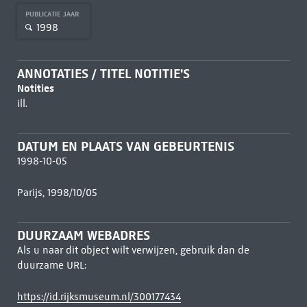
PUBLICATIE JAAR
1998
ANNOTATIES / TITEL NOTITIE'S
Notities
ill.
DATUM EN PLAATS VAN GEBEURTENIS
1998-10-05
Parijs, 1998/10/05
DUURZAAM WEBADRES
Als u naar dit object wilt verwijzen, gebruik dan de
duurzame URL:
https://id.rijksmuseum.nl/300177434