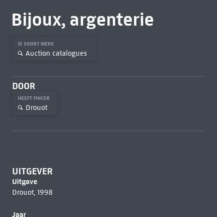
Bijoux, argenterie
IS SOORT WERK
Auction catalogues
DOOR
HEEFT MAKER
Drouot
UITGEVER
Uitgave
Drouot, 1998
Jaar