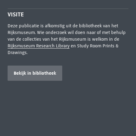
VISITE
Deze publicatie is afkomstig uit de bibliotheek van het
Rijksmuseum. Wie onderzoek wil doen naar of met behulp
van de collecties van het Rijksmuseum is welkom in de
Rijksmuseum Research Library
en Study Room Prints &
Drawings.
Bekijk in bibliotheek