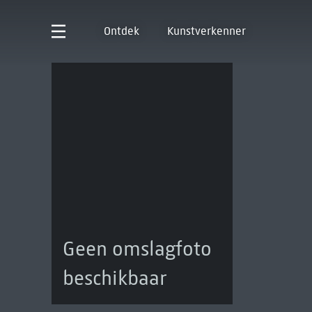
Ontdek
Kunstverkenner
Geen omslagfoto
beschikbaar