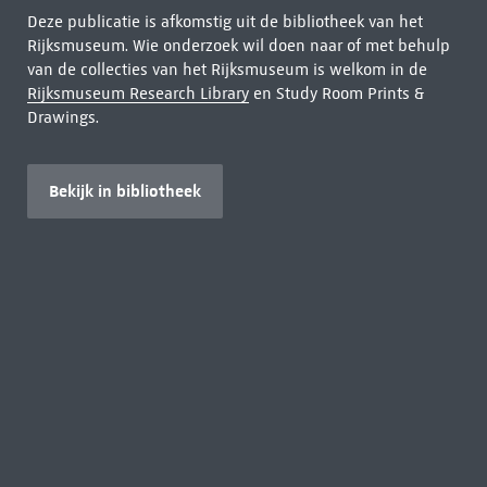
Deze publicatie is afkomstig uit de bibliotheek van het
Rijksmuseum. Wie onderzoek wil doen naar of met behulp
van de collecties van het Rijksmuseum is welkom in de
Rijksmuseum Research Library
en Study Room Prints &
Drawings.
Bekijk in bibliotheek