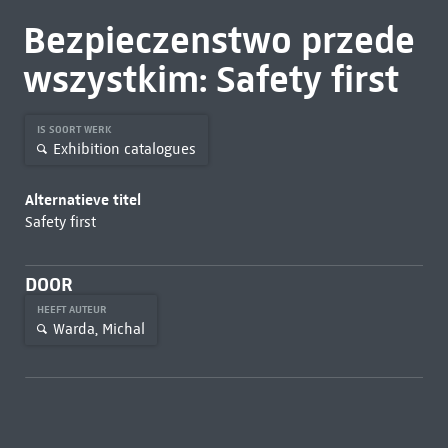
Bezpieczenstwo przede
wszystkim: Safety first
IS SOORT WERK
Exhibition catalogues
Alternatieve titel
Safety first
DOOR
HEEFT AUTEUR
Warda, Michal