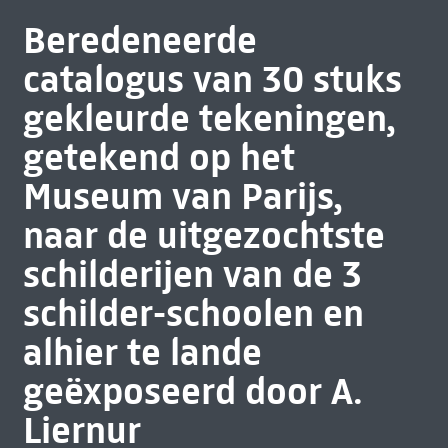
Beredeneerde
catalogus van 30 stuks
gekleurde tekeningen,
getekend op het
Museum van Parijs,
naar de uitgezochtste
schilderijen van de 3
schilder-schoolen en
alhier te lande
geëxposeerd door A.
Liernur