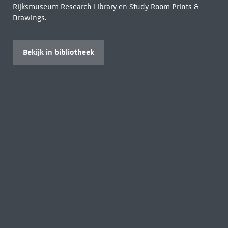
Rijksmuseum Research Library
en Study Room Prints &
Drawings.
Bekijk in bibliotheek