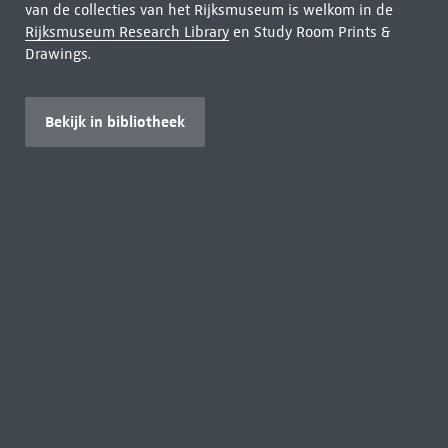
van de collecties van het Rijksmuseum is welkom in de
Rijksmuseum Research Library
en Study Room Prints &
Drawings.
Bekijk in bibliotheek