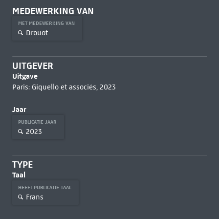
MEDEWERKING VAN
MET MEDEWERKING VAN
Drouot
UITGEVER
Uitgave
Paris: Giquello et associés, 2023
Jaar
PUBLICATIE JAAR
2023
TYPE
Taal
HEEFT PUBLICATIE TAAL
Frans