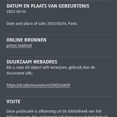
DATUM EN PLAATS VAN GEBEURTENIS
2023-04-14
Date and place of sale: 2023/04/14, Paris.
ONLINE BRONNEN
prices realised
DUURZAAM WEBADRES
Als u naar dit object wilt verwijzen, gebruik dan de
duurzame URL:
https://id.rijksmuseum.nl/300324619
VISITE
Deze publicatie is afkomstig uit de bibliotheek van het