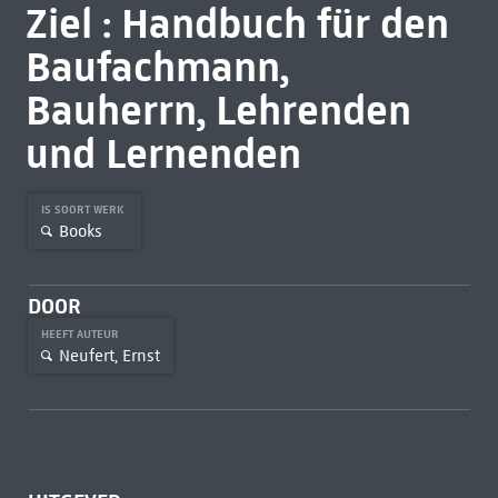
Ziel : Handbuch für den
Baufachmann,
Bauherrn, Lehrenden
und Lernenden
IS SOORT WERK
Books
DOOR
HEEFT AUTEUR
Neufert, Ernst