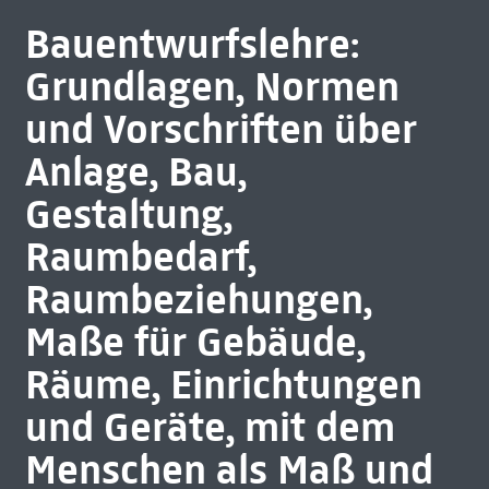
Bauentwurfslehre:
Grundlagen, Normen
und Vorschriften über
Anlage, Bau,
Gestaltung,
Raumbedarf,
Raumbeziehungen,
Maße für Gebäude,
Räume, Einrichtungen
und Geräte, mit dem
Menschen als Maß und