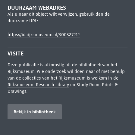
DUURZAAM WEBADRES
Als u naar dit object wilt verwijzen, gebruik dan de
duurzame URL:
https://id.rijksmuseum.nl/300327212
VISITE
Deze publicatie is afkomstig uit de bibliotheek van het
Rijksmuseum. Wie onderzoek wil doen naar of met behulp
van de collecties van het Rijksmuseum is welkom in de
Rijksmuseum Research Library
en Study Room Prints &
Drawings.
Bekijk in bibliotheek