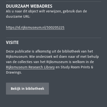
DUURZAAM WEBADRES
Als u naar dit object wilt verwijzen, gebruik dan de
duurzame URL:
https://id.rijksmuseum.nl/300205225
VISITE
Deze publicatie is afkomstig uit de bibliotheek van het
Rijksmuseum. Wie onderzoek wil doen naar of met behulp
van de collecties van het Rijksmuseum is welkom in de
Rijksmuseum Research Library
en Study Room Prints &
Drawings.
Bekijk in bibliotheek