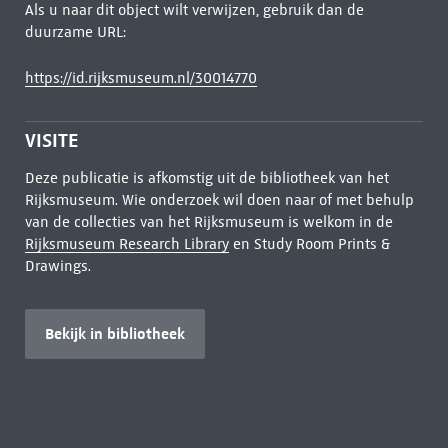
Als u naar dit object wilt verwijzen, gebruik dan de
duurzame URL:
https://id.rijksmuseum.nl/30014770
VISITE
Deze publicatie is afkomstig uit de bibliotheek van het
Rijksmuseum. Wie onderzoek wil doen naar of met behulp
van de collecties van het Rijksmuseum is welkom in de
Rijksmuseum Research Library
en Study Room Prints &
Drawings.
Bekijk in bibliotheek