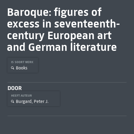
Baroque: figures of
excess in seventeenth-
century European art
and German literature
IS SOORT WERK
Books
DOOR
HEEFT AUTEUR
Burgard, Peter J.