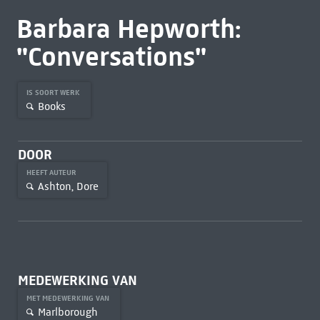
Barbara Hepworth:
"Conversations"
IS SOORT WERK
Books
DOOR
HEEFT AUTEUR
Ashton, Dore
MEDEWERKING VAN
MET MEDEWERKING VAN
Marlborough