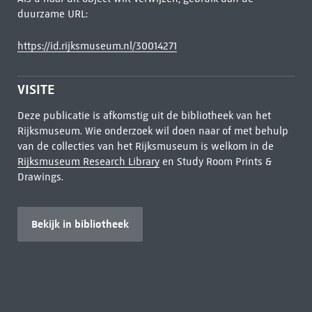
duurzame URL:
https://id.rijksmuseum.nl/30014271
VISITE
Deze publicatie is afkomstig uit de bibliotheek van het
Rijksmuseum. Wie onderzoek wil doen naar of met behulp
van de collecties van het Rijksmuseum is welkom in de
Rijksmuseum Research Library
en Study Room Prints &
Drawings.
Bekijk in bibliotheek