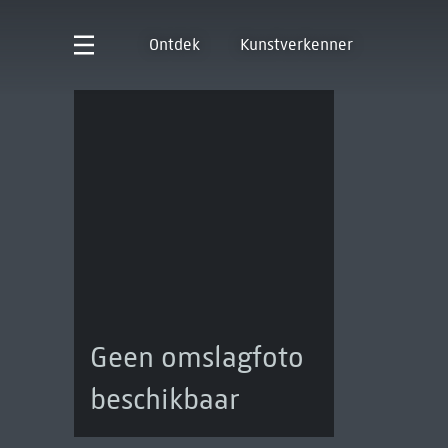
Ontdek
Kunstverkenner
Geen omslagfoto
beschikbaar