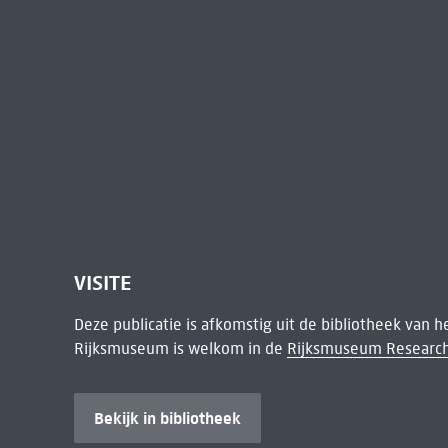
VISITE
Deze publicatie is afkomstig uit de bibliotheek van 
Rijksmuseum is welkom in de
Rijksmuseum Research
Bekijk in bibliotheek