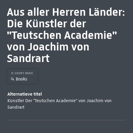
Aus aller Herren Länder:
Die Künstler der
"Teutschen Academie"
von Joachim von
Sandrart
IS SOORT WERK
Books
Alternatieve titel
Künstler Der "Teutschen Academie" von Joachim von
Sandrart