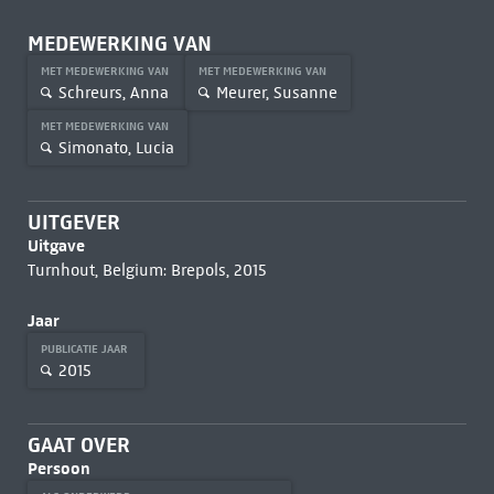
MEDEWERKING VAN
MET MEDEWERKING VAN
MET MEDEWERKING VAN
Schreurs, Anna
Meurer, Susanne
MET MEDEWERKING VAN
Simonato, Lucia
UITGEVER
Uitgave
Turnhout, Belgium: Brepols, 2015
Jaar
PUBLICATIE JAAR
2015
GAAT OVER
Persoon