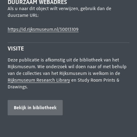
DUURZAAM WEBADRES
Als u naar dit object wilt verwijzen, gebruik dan de
duurzame URL:
https://id.rijksmuseum.nl/30013109
VISITE
Deze publicatie is afkomstig uit de bibliotheek van het
Rijksmuseum. Wie onderzoek wil doen naar of met behulp
van de collecties van het Rijksmuseum is welkom in de
Rijksmuseum Research Library
en Study Room Prints &
Drawings.
Bekijk in bibliotheek