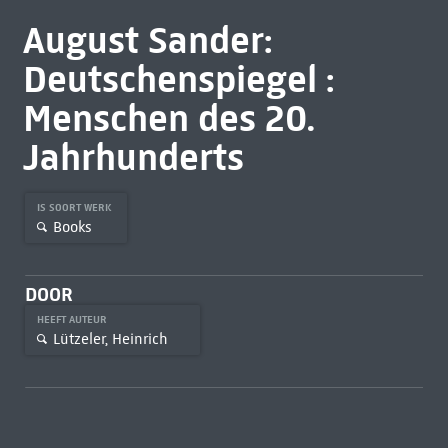
August Sander:
Deutschenspiegel :
Menschen des 20.
Jahrhunderts
IS SOORT WERK
Books
DOOR
HEEFT AUTEUR
Lützeler, Heinrich