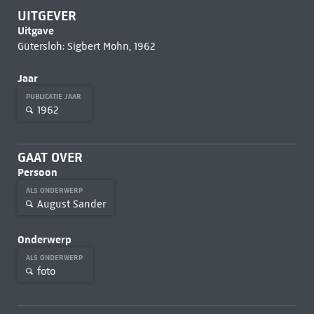
UITGEVER
Uitgave
Gütersloh: Sigbert Mohn, 1962
Jaar
PUBLICATIE JAAR
1962
GAAT OVER
Persoon
ALS ONDERWERP
August Sander
Onderwerp
ALS ONDERWERP
foto