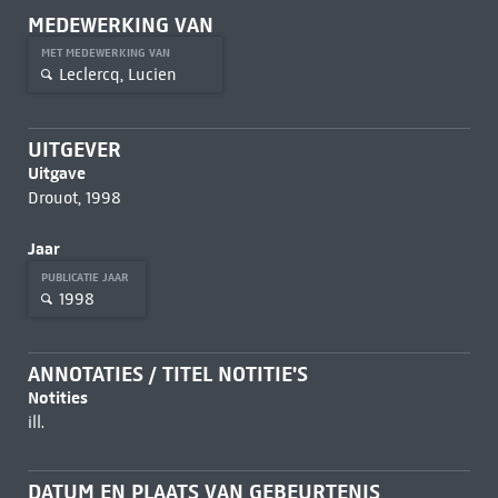
MEDEWERKING VAN
MET MEDEWERKING VAN
Leclercq, Lucien
UITGEVER
Uitgave
Drouot, 1998
Jaar
PUBLICATIE JAAR
1998
ANNOTATIES / TITEL NOTITIE'S
Notities
ill.
DATUM EN PLAATS VAN GEBEURTENIS