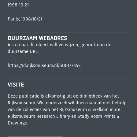
1998-10-21
Parijs, 1998/10/21
DUURZAAM WEBADRES
Als u naar dit object wilt verwijzen, gebruik dan de
duurzame URL:
https://id.rijksmuseum.nl/300177455
VISITE
Deze publicatie is afkomstig uit de bibliotheek van het
Rijksmuseum. Wie onderzoek wil doen naar of met behulp
van de collecties van het Rijksmuseum is welkom in de
Rijksmuseum Research Library
en Study Room Prints &
Drawings.