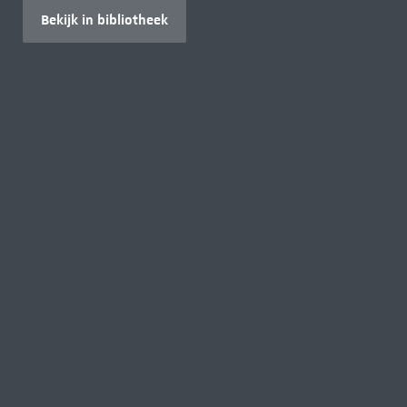
Bekijk in bibliotheek