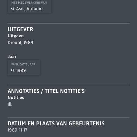
MET MEDEWERKING VAN
Asis, Antonio
UITGEVER
Uitgave
Drouot, 1989
Jaar
PUBLICATIE JAAR
1989
ANNOTATIES / TITEL NOTITIE'S
Notities
ill.
DATUM EN PLAATS VAN GEBEURTENIS
1989-11-17