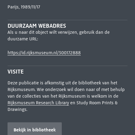
Parijs, 1989/11/17
DUURZAAM WEBADRES
Als u naar dit object wilt verwijzen, gebruik dan de
duurzame URL:
https://id.rijksmuseum.nl/300172888
VISITE
Deze publicatie is afkomstig uit de bibliotheek van het
Rijksmuseum. Wie onderzoek wil doen naar of met behulp
van de collecties van het Rijksmuseum is welkom in de
Rijksmuseum Research Library
en Study Room Prints &
Drawings.
Bekijk in bibliotheek