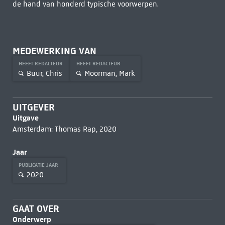
de hand van honderd typische voorwerpen.
MEDEWERKING VAN
HEEFT REDACTEUR
HEEFT REDACTEUR
Buur, Chris
Moorman, Mark
UITGEVER
Uitgave
Amsterdam: Thomas Rap, 2020
Jaar
PUBLICATIE JAAR
2020
GAAT OVER
Onderwerp