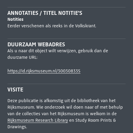
ANNOTATIES / TITEL NOTITIE'S
Notities
Eerder verschenen als reeks in de Volkskrant.
DUURZAAM WEBADRES
Als u naar dit object wilt verwijzen, gebruik dan de
duurzame URL:
https://id.rijksmuseum.nl/300308335
VISITE
Deze publicatie is afkomstig uit de bibliotheek van het
Rijksmuseum. Wie onderzoek wil doen naar of met behulp
van de collecties van het Rijksmuseum is welkom in de
Rijksmuseum Research Library
en Study Room Prints &
Drawings.