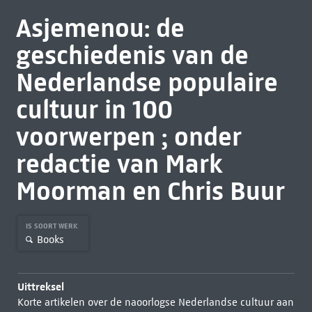
Asjemenou: de
geschiedenis van de
Nederlandse populaire
cultuur in 100
voorwerpen ; onder
redactie van Mark
Moorman en Chris Buur
IS SOORT WERK
Books
Uittreksel
Korte artikelen over de naoorlogse Nederlandse cultuur aan