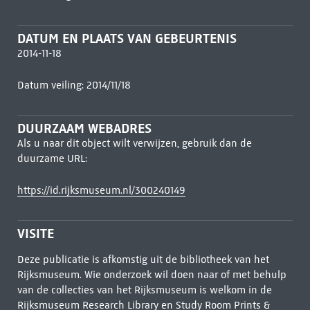
DATUM EN PLAATS VAN GEBEURTENIS
2014-11-18
Datum veiling: 2014/11/18
DUURZAAM WEBADRES
Als u naar dit object wilt verwijzen, gebruik dan de
duurzame URL:
https://id.rijksmuseum.nl/300240149
VISITE
Deze publicatie is afkomstig uit de bibliotheek van het
Rijksmuseum. Wie onderzoek wil doen naar of met behulp
van de collecties van het Rijksmuseum is welkom in de
Rijksmuseum Research Library
en Study Room Prints &