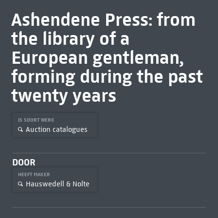
Ashendene Press: from
the library of a
European gentleman,
forming during the past
twenty years
IS SOORT WERK
Auction catalogues
DOOR
HEEFT MAKER
Hauswedell & Nolte