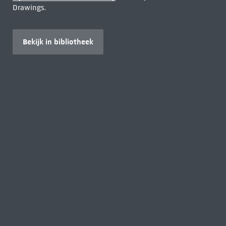
Drawings.
Bekijk in bibliotheek