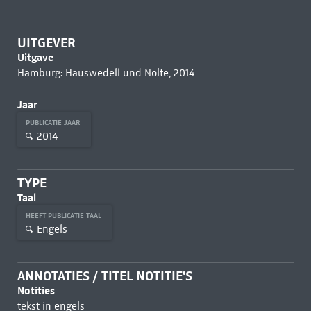
UITGEVER
Uitgave
Hamburg: Hauswedell und Nolte, 2014
Jaar
PUBLICATIE JAAR
2014
TYPE
Taal
HEEFT PUBLICATIE TAAL
Engels
ANNOTATIES / TITEL NOTITIE'S
Notities
tekst in engels