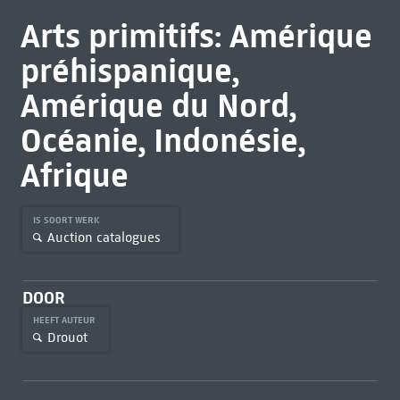
Arts primitifs: Amérique
préhispanique,
Amérique du Nord,
Océanie, Indonésie,
Afrique
IS SOORT WERK
Auction catalogues
DOOR
HEEFT AUTEUR
Drouot