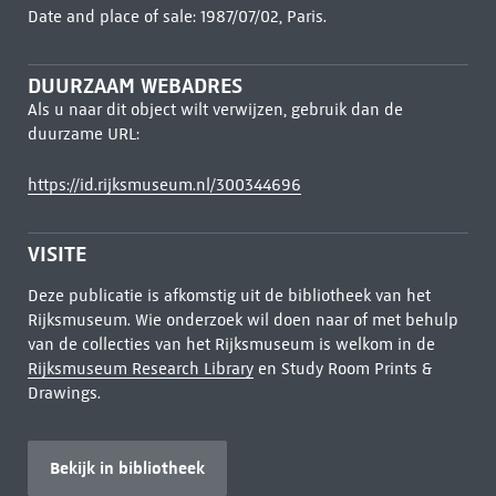
Date and place of sale: 1987/07/02, Paris.
DUURZAAM WEBADRES
Als u naar dit object wilt verwijzen, gebruik dan de
duurzame URL:
https://id.rijksmuseum.nl/300344696
VISITE
Deze publicatie is afkomstig uit de bibliotheek van het
Rijksmuseum. Wie onderzoek wil doen naar of met behulp
van de collecties van het Rijksmuseum is welkom in de
Rijksmuseum Research Library
en Study Room Prints &
Drawings.
Bekijk in bibliotheek