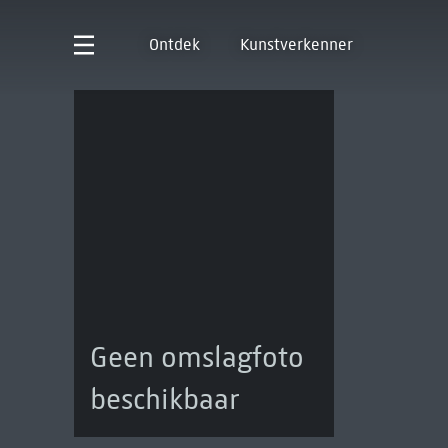
Ontdek
Kunstverkenner
Geen omslagfoto
beschikbaar