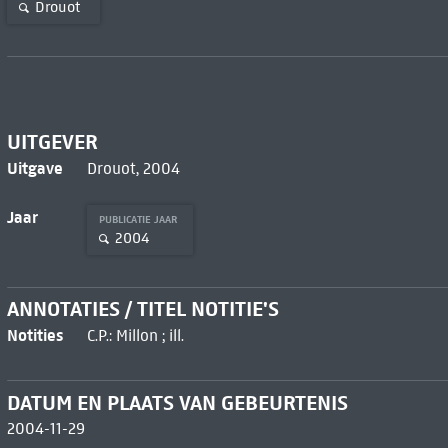
Drouot
UITGEVER
Uitgave
Drouot, 2004
Jaar
PUBLICATIE JAAR
2004
ANNOTATIES / TITEL NOTITIE'S
Notities
C.P.: Millon ; ill.
DATUM EN PLAATS VAN GEBEURTENIS
2004-11-29