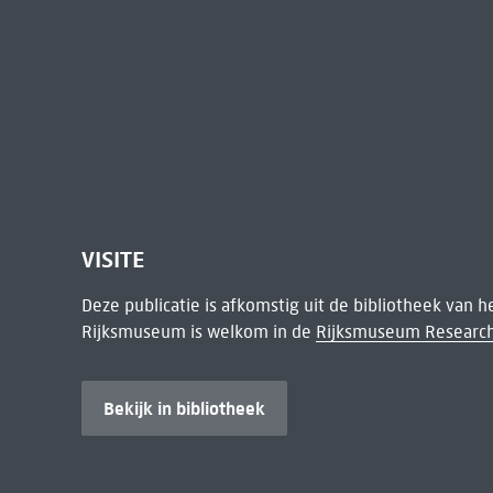
VISITE
Deze publicatie is afkomstig uit de bibliotheek van 
Rijksmuseum is welkom in de
Rijksmuseum Research
Bekijk in bibliotheek