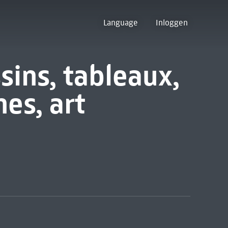
Language
Inloggen
sins, tableaux,
es, art