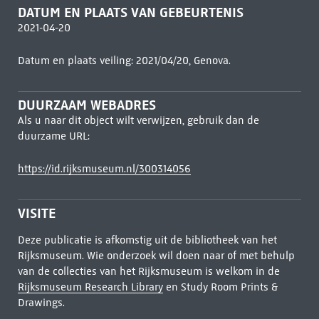
DATUM EN PLAATS VAN GEBEURTENIS
2021-04-20
Datum en plaats veiling: 2021/04/20, Genova.
DUURZAAM WEBADRES
Als u naar dit object wilt verwijzen, gebruik dan de
duurzame URL:
https://id.rijksmuseum.nl/300314056
VISITE
Deze publicatie is afkomstig uit de bibliotheek van het
Rijksmuseum. Wie onderzoek wil doen naar of met behulp
van de collecties van het Rijksmuseum is welkom in de
Rijksmuseum Research Library
en Study Room Prints &
Drawings.