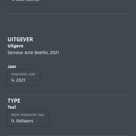
UITGEVER
Uitgave
Genova: Aste Boetto, 2021
Jaar
PUBLICATIE JAAR
2021
TYPE
Taal
HEEFT PUBLICATIE TAAL
Italiaans