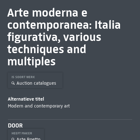
Arte moderna e
contemporanea: Italia
figurativa, various
techniques and
multiples
IS SOORT WERK
Auction catalogues
Alternatieve titel
Modern and contemporary art
DOOR
HEEFT MAKER
Aste Boetto