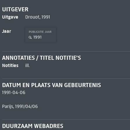
UITGEVER
Uitgave
Drouot, 1991
Jaar
PUBLICATIE JAAR
1991
ANNOTATIES / TITEL NOTITIE'S
Notities
ill.
DATUM EN PLAATS VAN GEBEURTENIS
1991-04-06
Parijs, 1991/04/06
DUURZAAM WEBADRES