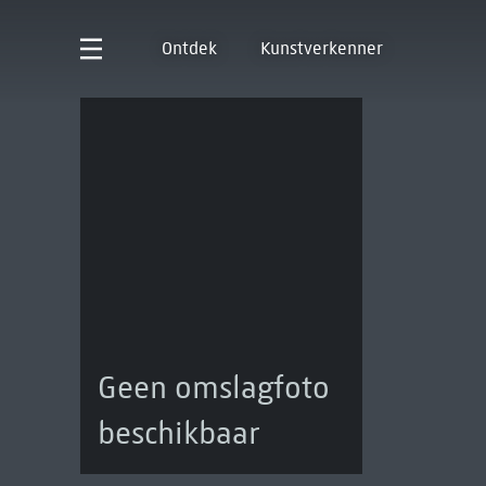
Ontdek
Kunstverkenner
Geen omslagfoto
beschikbaar