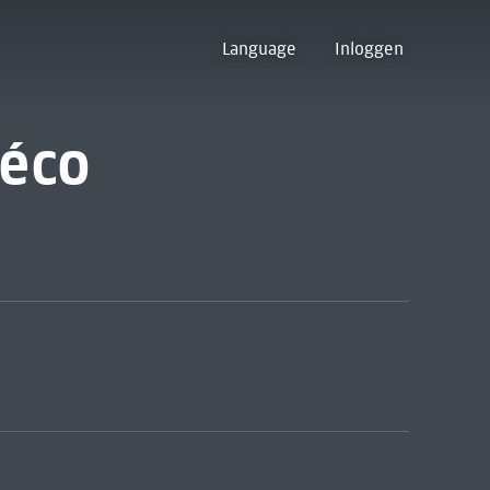
Language
Inloggen
déco