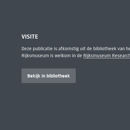
VISITE
Deze publicatie is afkomstig uit de bibliotheek van 
Rijksmuseum is welkom in de
Rijksmuseum Research
Bekijk in bibliotheek