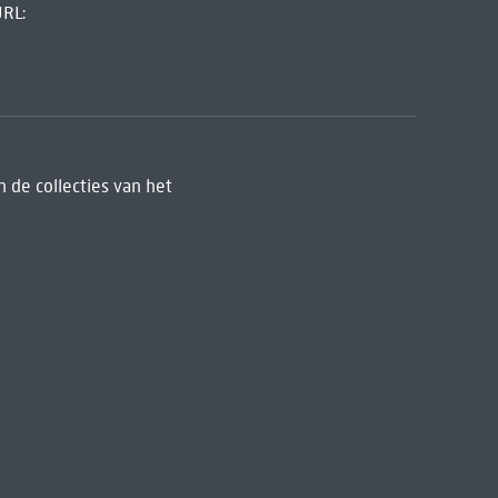
URL:
 de collecties van het