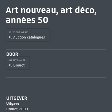
Art nouveau, art déco,
années 50
IS SOORT WERK
Auction catalogues
DOOR
HEEFT MAKER
Drouot
UITGEVER
Uitgave
Drouot, 2009