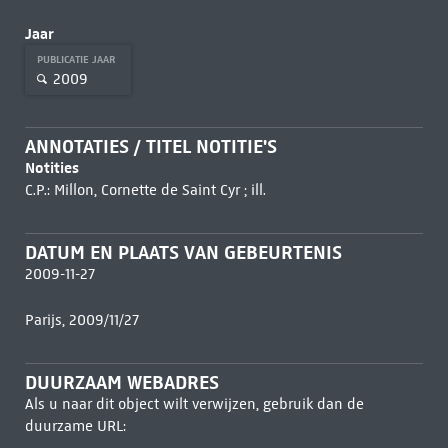
Jaar
PUBLICATIE JAAR
2009
ANNOTATIES / TITEL NOTITIE'S
Notities
C.P.: Millon, Cornette de Saint Cyr ; ill.
DATUM EN PLAATS VAN GEBEURTENIS
2009-11-27
Parijs, 2009/11/27
DUURZAAM WEBADRES
Als u naar dit object wilt verwijzen, gebruik dan de
duurzame URL: