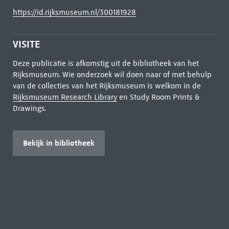
https://id.rijksmuseum.nl/300181928
VISITE
Deze publicatie is afkomstig uit de bibliotheek van het
Rijksmuseum. Wie onderzoek wil doen naar of met behulp
van de collecties van het Rijksmuseum is welkom in de
Rijksmuseum Research Library
en Study Room Prints &
Drawings.
Bekijk in bibliotheek