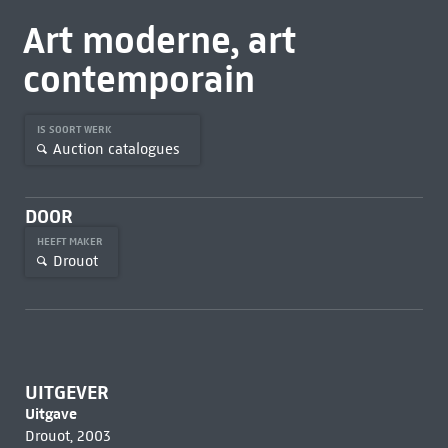
Art moderne, art
contemporain
IS SOORT WERK
Auction catalogues
DOOR
HEEFT MAKER
Drouot
UITGEVER
Uitgave
Drouot, 2003