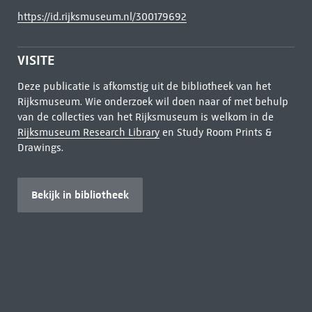
https://id.rijksmuseum.nl/300179692
VISITE
Deze publicatie is afkomstig uit de bibliotheek van het
Rijksmuseum. Wie onderzoek wil doen naar of met behulp
van de collecties van het Rijksmuseum is welkom in de
Rijksmuseum Research Library
en Study Room Prints &
Drawings.
Bekijk in bibliotheek