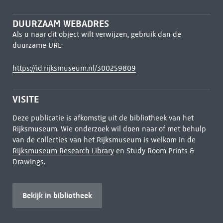
DUURZAAM WEBADRES
Als u naar dit object wilt verwijzen, gebruik dan de
duurzame URL:
https://id.rijksmuseum.nl/300259809
VISITE
Deze publicatie is afkomstig uit de bibliotheek van het
Rijksmuseum. Wie onderzoek wil doen naar of met behulp
van de collecties van het Rijksmuseum is welkom in de
Rijksmuseum Research Library
en Study Room Prints &
Drawings.
Bekijk in bibliotheek